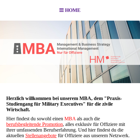
HOME
I
Herzlich willkommen bei unserem MBA, dem "Praxis-
Studiengang für Military Executives" für die zivile
Wirtschaft.
Hier findest du sowohl einen
MBA
als auch die
berufsbegleitende Promotion
, alles exklusiv für Offiziere mit
ihrer umfassenden Berufserfahrung. Und hier findest du die
aktuellen
Stellenangebote
für Offiziere aus unserem Netzwerk.