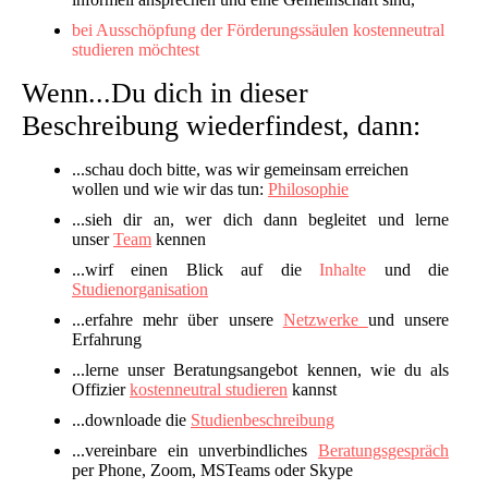
bei Ausschöpfung der Förderungssäulen kostenneutral
studieren möchtest
Wenn...Du dich in dieser
Beschreibung wiederfindest, dann:
...schau doch bitte, was wir gemeinsam erreichen
wollen und wie wir das tun:
Philosophie
...sieh dir an, wer dich dann begleitet und lerne
unser
Team
kennen
...wirf einen Blick auf die
Inhalte
und die
Studienorganisation
...erfahre mehr über unsere
Netzwerke
und unsere
Erfahrung
...lerne unser Beratungsangebot kennen, wie du als
Offizier
kostenneutral studieren
kannst
...downloade die
Studienbeschreibung
...vereinbare ein unverbindliches
Beratungsgespräch
per Phone, Zoom, MSTeams oder Skype