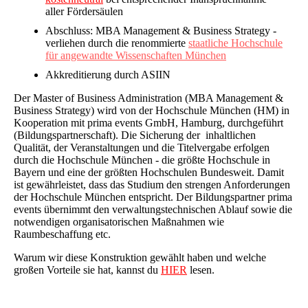
aller Fördersäulen
Abschluss: MBA Management & Business Strategy -
verliehen durch die renommierte
staatliche Hochschule
für angewandte Wissenschaften München
Akkreditierung durch ASIIN
Der Master of Business Administration (MBA Management &
Business Strategy) wird von der Hochschule München (HM) in
Kooperation mit prima events GmbH, Hamburg, durchgeführt
(Bildungspartnerschaft). Die Sicherung der inhaltlichen
Qualität, der Veranstaltungen und die Titelvergabe erfolgen
durch die Hochschule München - die größte Hochschule in
Bayern und eine der größten Hochschulen Bundesweit. Damit
ist gewährleistet, dass das Studium den strengen Anforderungen
der Hochschule München entspricht. Der Bildungspartner prima
events übernimmt den verwaltungstechnischen Ablauf sowie die
notwendigen organisatorischen Maßnahmen wie
Raumbeschaffung etc.
Warum wir diese Konstruktion gewählt haben und welche
großen Vorteile sie hat, kannst du
HIER
lesen.