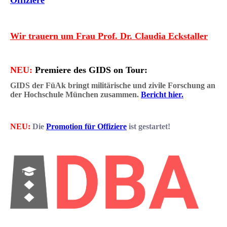
Offiziere
Wir trauern um Frau Prof. Dr. Claudia Eckstaller
NEU:
Premiere des GIDS on Tour:
GIDS der FüAk bringt militärische und zivile Forschung an
der Hochschule München zusammen.
Bericht hier.
NEU:
Die
Promotion für Offiziere
ist gestartet!