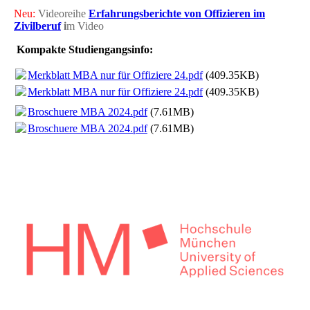
Neu:
Videoreihe
Erfahrungsberichte von Offizieren im
Zivilberuf
i
m Video
Kompakte Studiengangsinfo:
Merkblatt MBA nur für Offiziere 24.pdf
(409.35KB)
Merkblatt MBA nur für Offiziere 24.pdf
(409.35KB)
Broschuere MBA 2024.pdf
(7.61MB)
Broschuere MBA 2024.pdf
(7.61MB)