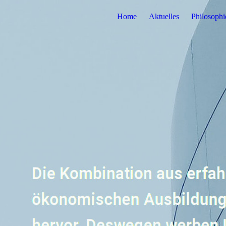
Home
Aktuelles
Philosophi