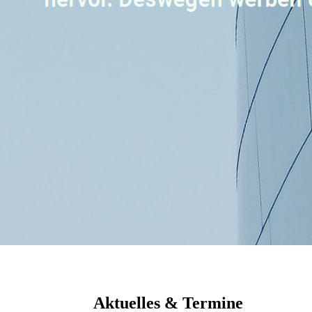
Aktuelles & Termine