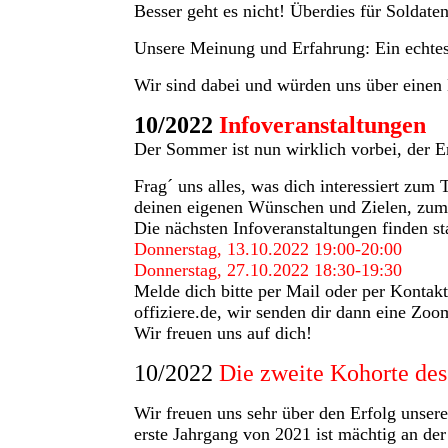
Besser geht es nicht! Überdies für Soldaten
Unsere Meinung und Erfahrung: Ein echte
Wir sind dabei und würden uns über einen
10/2022
Infoveranstaltungen
Der Sommer ist nun wirklich vorbei, der E
Frag´ uns alles, was dich interessiert zum
deinen eigenen Wünschen und Zielen, zum
Die nächsten Infoveranstaltungen finden st
Donnerstag, 13.10.2022 19:00-20:00
Donnerstag, 27.10.2022 18:30-19:30
Melde dich bitte per Mail oder per Kontak
offiziere.de, wir senden dir dann eine Zo
Wir freuen uns auf dich!
10/2022
Die zweite Kohorte des
Wir freuen uns sehr über den Erfolg unser
erste Jahrgang von 2021 ist mächtig an de