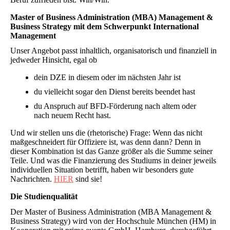
Master of Business Administration (MBA) Management &
Business Strategy mit dem Schwerpunkt International
Management
Unser Angebot passt inhaltlich, organisatorisch und finanziell in
jedweder Hinsicht, egal ob
dein DZE in diesem oder im nächsten Jahr ist
du vielleicht sogar den Dienst bereits beendet hast
du Anspruch auf BFD-Förderung nach altem oder
nach neuem Recht hast.
Und wir stellen uns die (rhetorische) Frage: Wenn das nicht
maßgeschneidert für Offiziere ist, was denn dann? Denn in
dieser Kombination ist das Ganze größer als die Summe seiner
Teile. Und was die Finanzierung des Studiums in deiner jeweils
individuellen Situation betrifft, haben wir besonders gute
Nachrichten.
HIER
sind sie!
Die Studienqualität
Der Master of Business Administration (MBA Management &
Business Strategy) wird von der Hochschule München (HM) in