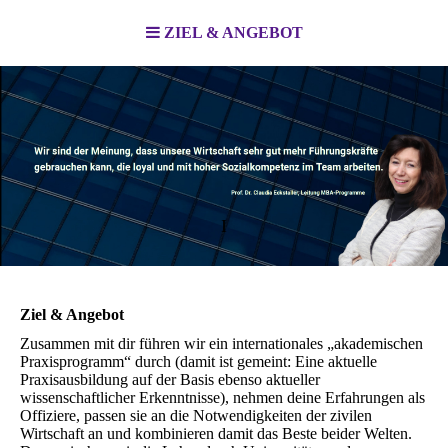
ZIEL & ANGEBOT
I
Ziel & Angebot
Zusammen mit dir führen wir ein internationales „akademischen
Praxisprogramm“ durch (damit ist gemeint: Eine aktuelle
Praxisausbildung auf der Basis ebenso aktueller
wissenschaftlicher Erkenntnisse), nehmen deine Erfahrungen als
Offiziere, passen sie an die Notwendigkeiten der zivilen
Wirtschaft an und kombinieren damit das Beste beider Welten.