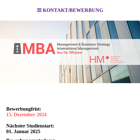
KONTAKT/BEWERBUNG
I
Bewerbungfrist:
15. Dezember 2024
Nächster Studienstart:
01. Januar 2025