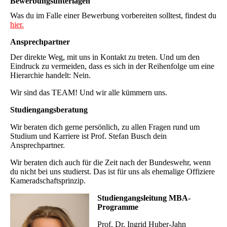
Bewerbungsunterlagen
Was du im Falle einer Bewerbung vorbereiten solltest, findest du
hier.
Ansprechpartner
Der direkte Weg, mit uns in Kontakt zu treten. Und um den
Eindruck zu vermeiden, dass es sich in der Reihenfolge um eine
Hierarchie handelt: Nein.
Wir sind das TEAM! Und wir alle kümmern uns.
Studiengangsberatung
Wir beraten dich gerne persönlich, zu allen Fragen rund um
Studium und Karriere ist Prof. Stefan Busch dein
Ansprechpartner.
Wir beraten dich auch für die Zeit nach der Bundeswehr, wenn
du nicht bei uns studierst. Das ist für uns als ehemalige Offiziere
Kameradschaftsprinzip.
Studiengangsleitung MBA-
Programme
Prof. Dr. Ingrid Huber-Jahn