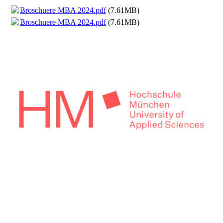
Broschuere MBA 2024.pdf
(7.61MB)
Broschuere MBA 2024.pdf
(7.61MB)