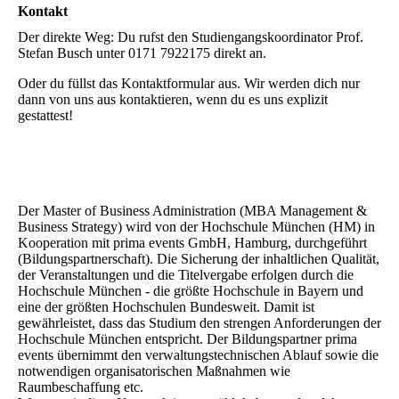
Kontakt
Der direkte Weg: Du rufst den Studiengangskoordinator Prof.
Stefan Busch unter 0171 7922175 direkt an.
Oder du füllst das Kontaktformular aus. Wir werden dich nur
dann von uns aus kontaktieren, wenn du es uns explizit
gestattest!
Der Master of Business Administration (MBA Management &
Business Strategy) wird von der Hochschule München (HM) in
Kooperation mit prima events GmbH, Hamburg, durchgeführt
(Bildungspartnerschaft). Die Sicherung der inhaltlichen Qualität,
der Veranstaltungen und die Titelvergabe erfolgen durch die
Hochschule München - die größte Hochschule in Bayern und
eine der größten Hochschulen Bundesweit. Damit ist
gewährleistet, dass das Studium den strengen Anforderungen der
Hochschule München entspricht. Der Bildungspartner prima
events übernimmt den verwaltungstechnischen Ablauf sowie die
notwendigen organisatorischen Maßnahmen wie
Raumbeschaffung etc.